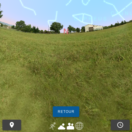
RETOUR