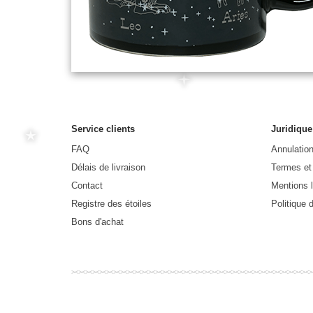
Service clients
Juridique
FAQ
Annulatio
Délais de livraison
Termes et
Contact
Mentions 
Registre des étoiles
Politique d
Bons d'achat