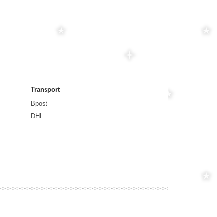
Transport
Bpost
DHL