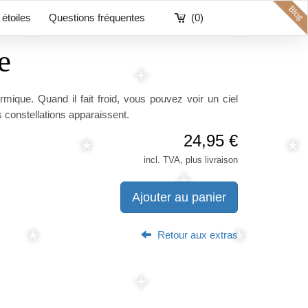
étoiles
Questions fréquentes
(0)
e
rmique. Quand il fait froid, vous pouvez voir un ciel
es constellations apparaissent.
24,95 €
incl. TVA, plus livraison
Ajouter au panier
Retour aux extras