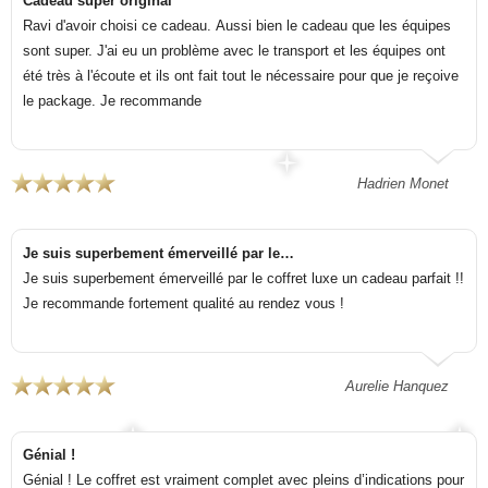
Cadeau super original
Ravi d'avoir choisi ce cadeau. Aussi bien le cadeau que les équipes
sont super. J'ai eu un problème avec le transport et les équipes ont
été très à l'écoute et ils ont fait tout le nécessaire pour que je reçoive
le package. Je recommande
Hadrien Monet
Je suis superbement émerveillé par le…
Je suis superbement émerveillé par le coffret luxe un cadeau parfait !!
Je recommande fortement qualité au rendez vous !
Aurelie Hanquez
Génial !
Génial ! Le coffret est vraiment complet avec pleins d’indications pour