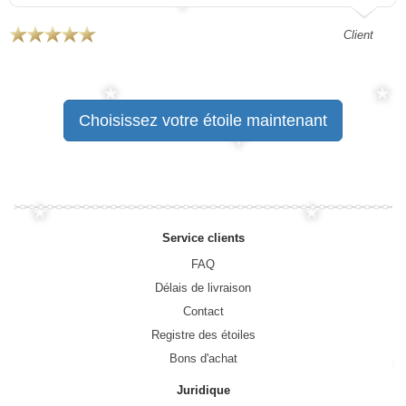
Client
Choisissez votre étoile maintenant
Service clients
FAQ
Délais de livraison
Contact
Registre des étoiles
Bons d'achat
Juridique