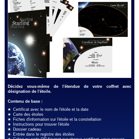
Décidez vous-même de l'étendue de votre coffret avec
désignation de l'étoile.
Contenu de base :
Certificat avec le nom de l'étoile et la date
Carte des étoiles
Fiches d'information sur l'étoile et la constellation
Instructions pour trouver l'étoile
Dossier cadeau
Entrée dans le registre des étoiles