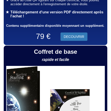
Grâce au code QR figurant sur chaque certificat, vous pouvez
accéder directement à l'enregistrement de votre étoile.
Téléchargement d'une version PDF directement après
l'achat !
Contenu supplémentaire disponible moyennant un supplément.
79 €
DECOUVRIR
Coffret de base
rapide et facile