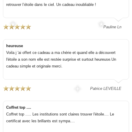
retrouver l’étoile dans le ciel. Un cadeau inoubliable !
Pauline Ln
heureuse
Voila j 'ai offert ce cadeau a ma chérie et quand elle a découvert
l'étoile a son nom elle est restée surprise et surtout heureuse.Un
cadeau simple et originale merci.
Patrice LEVEILLE
Coffret top ....
Coffret top ..... Les institutions sont claires trouver l'étoile.... Le
certificat avec les brillants est sympa....