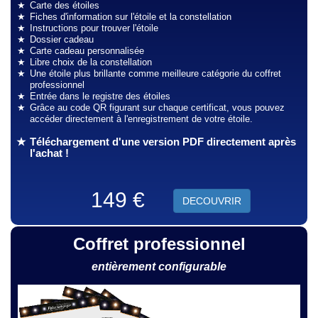
Carte des étoiles
Fiches d'information sur l'étoile et la constellation
Instructions pour trouver l'étoile
Dossier cadeau
Carte cadeau personnalisée
Libre choix de la constellation
Une étoile plus brillante comme meilleure catégorie du coffret
professionnel
Entrée dans le registre des étoiles
Grâce au code QR figurant sur chaque certificat, vous pouvez
accéder directement à l'enregistrement de votre étoile.
Téléchargement d'une version PDF directement après
l'achat !
149 €
DECOUVRIR
Coffret professionnel
entièrement configurable