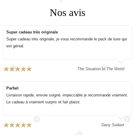
Nos avis
Super cadeau très originale
Super cadeau très originale, je vous recommande le pack de luxe qui
est génial.
The Situation In The World
Parfait
Livraison rapide, envoie soigné, impeccable je recommande vraiment.
Le cadeau à vraiment surpris et fait plaisir.
Dany Siebert