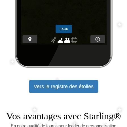
Vers le registre des étoiles
Vos avantages avec Starling®
En notre qualité de fournisseur leader de personnalisation