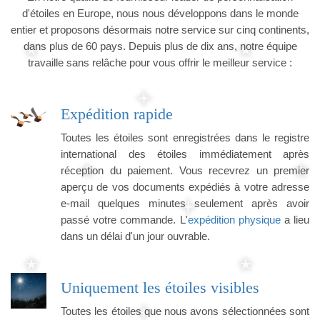
d'étoiles en Europe, nous nous développons dans le monde
entier et proposons désormais notre service sur cinq continents,
dans plus de 60 pays. Depuis plus de dix ans, notre équipe
travaille sans relâche pour vous offrir le meilleur service :
Expédition rapide
Toutes les étoiles sont enregistrées dans le registre
international des étoiles immédiatement après
réception du paiement. Vous recevrez un premier
aperçu de vos documents expédiés à votre adresse
e-mail quelques minutes seulement après avoir
passé votre commande. L'
expédition physique
a lieu
dans un délai d'un jour ouvrable.
Uniquement les étoiles visibles
Toutes les étoiles que nous avons sélectionnées sont