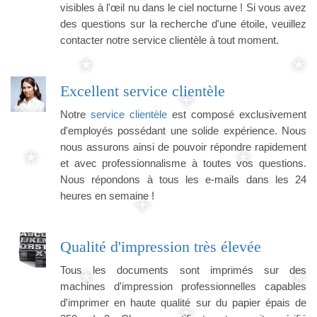
visibles à l'œil nu dans le ciel nocturne ! Si vous avez
des questions sur la recherche d'une étoile, veuillez
contacter notre service clientèle à tout moment.
Excellent service clientèle
Notre
service clientèle
est composé exclusivement
d'employés possédant une solide expérience. Nous
nous assurons ainsi de pouvoir répondre rapidement
et avec professionnalisme à toutes vos questions.
Nous répondons à tous les e-mails dans les 24
heures en semaine !
Qualité d'impression très élevée
Tous les documents sont imprimés sur des
machines d'impression professionnelles capables
d'imprimer en haute qualité sur du papier épais de