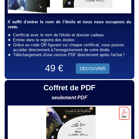
Il suffit d'entrer le nom de l'étoile et nous nous occupons du
reste.
Certificat avec le nom de l'étoile et dossier cadeau
Entrée dans le registre des étoiles
Grâce au code QR figurant sur chaque certificat, vous pouvez
accéder directement à l'enregistrement de votre étoile.
Téléchargement d'une version PDF directement après l'achat !
49 €
DECOUVRIR
Coffret de PDF
seulement PDF