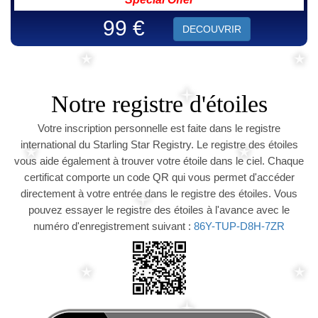
99 €
DECOUVRIR
Notre registre d'étoiles
Votre inscription personnelle est faite dans le registre
international du Starling Star Registry. Le registre des étoiles
vous aide également à trouver votre étoile dans le ciel. Chaque
certificat comporte un code QR qui vous permet d'accéder
directement à votre entrée dans le registre des étoiles. Vous
pouvez essayer le registre des étoiles à l'avance avec le
numéro d'enregistrement suivant :
86Y-TUP-D8H-7ZR