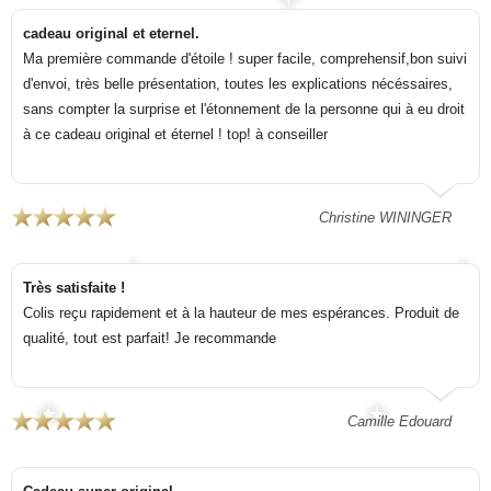
cadeau original et eternel.
Ma première commande d'étoile ! super facile, comprehensif,bon suivi
d'envoi, très belle présentation, toutes les explications nécéssaires,
sans compter la surprise et l'étonnement de la personne qui à eu droit
à ce cadeau original et éternel ! top! à conseiller
Christine WININGER
Très satisfaite !
Colis reçu rapidement et à la hauteur de mes espérances. Produit de
qualité, tout est parfait! Je recommande
Camille Edouard