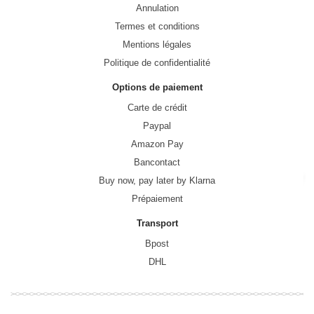
Annulation
Termes et conditions
Mentions légales
Politique de confidentialité
Options de paiement
Carte de crédit
Paypal
Amazon Pay
Bancontact
Buy now, pay later by Klarna
Prépaiement
Transport
Bpost
DHL