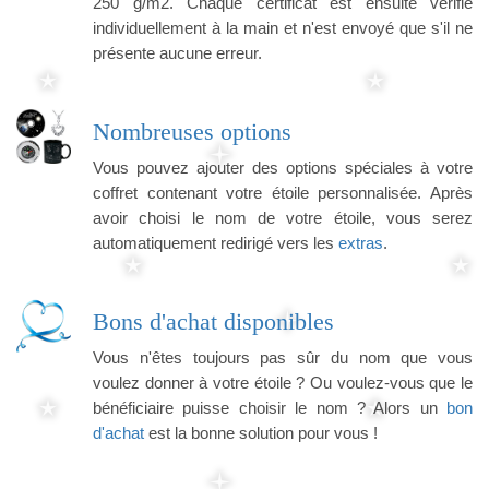
250 g/m2. Chaque certificat est ensuite vérifié
individuellement à la main et n'est envoyé que s'il ne
présente aucune erreur.
Nombreuses options
Vous pouvez ajouter des options spéciales à votre
coffret contenant votre étoile personnalisée. Après
avoir choisi le nom de votre étoile, vous serez
automatiquement redirigé vers les
extras
.
Bons d'achat disponibles
Vous n'êtes toujours pas sûr du nom que vous
voulez donner à votre étoile ? Ou voulez-vous que le
bénéficiaire puisse choisir le nom ? Alors un
bon
d'achat
est la bonne solution pour vous !