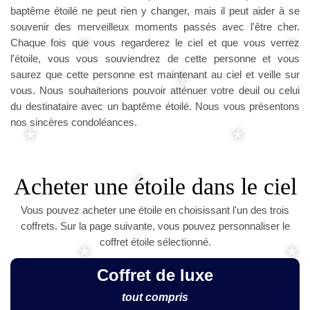
baptême étoilé ne peut rien y changer, mais il peut aider à se
souvenir des merveilleux moments passés avec l'être cher.
Chaque fois que vous regarderez le ciel et que vous verrez
l'étoile, vous vous souviendrez de cette personne et vous
saurez que cette personne est maintenant au ciel et veille sur
vous. Nous souhaiterions pouvoir atténuer votre deuil ou celui
du destinataire avec un baptême étoilé. Nous vous présentons
nos sincères condoléances.
Acheter une étoile dans le ciel
Vous pouvez acheter une étoile en choisissant l'un des trois
coffrets. Sur la page suivante, vous pouvez personnaliser le
coffret étoile sélectionné.
Coffret de luxe
tout compris