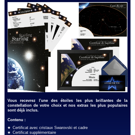
Vous recevrez l'une des étoiles les plus brillantes de la
constellation de votre choix et nos extras les plus populaires
sont déjà inclus.
Contenu :
Certificat avec cristaux Swarovski et cadre
Certificat supplémentaire