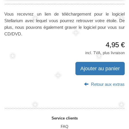
Vous recevrez un lien de téléchargement pour le logiciel
Stellarium avec lequel vous pourrez retrouver votre étoile. De
plus, nous pouvons également graver le logiciel pour vous sur
CD/DVD.
4,95 €
incl. TVA, plus livraison
Ajouter au panier
Retour aux extras
Service clients
FAQ