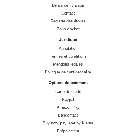
Délais de livraison
Contact
Registre des étoiles
Bons d'achat
Juridique
Annulation
Termes et conditions
Mentions légales
Politique de confidentialité
Options de paiement
Carte de crédit
Paypal
Amazon Pay
Bancontact
Buy now, pay later by Klarna
Prépaiement