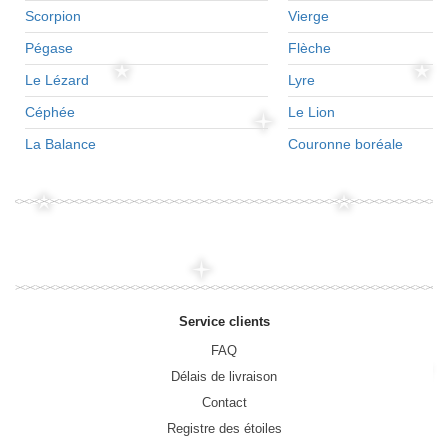
Scorpion
Vierge
Pégase
Flèche
Le Lézard
Lyre
Céphée
Le Lion
La Balance
Couronne boréale
Service clients
FAQ
Délais de livraison
Contact
Registre des étoiles