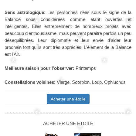
Sens astrologique:
Les personnes nées sous le signe de la
Balance sous considérées comme étant ouvertes et
intelligentes. Elles entreprennent de nombreux projets avec
beaucoup d'enthousiasme, mais peuvent paraitre parfois un peu
désequilibrées. Leur diplomatie et leur envie d'aider leur
prochain font qu'ils sont très appréciés. L'élément de la Balance
est l'Air.
Meilleure saison pour l'observer:
Printemps
Constellations voisines:
Vierge, Scorpion, Loup, Ophiuchus
Acheter une étoile
ACHETER UNE ETOILE