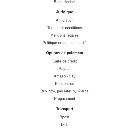
Bons d'achat
Juridique
Annulation
Termes et conditions
Mentions légales
Politique de confidentialité
Options de paiement
Carte de crédit
Paypal
Amazon Pay
Bancontact
Buy now, pay later by Klarna
Prépaiement
Transport
Bpost
DHL