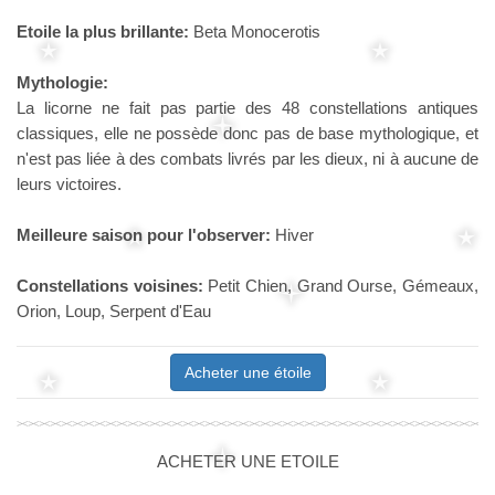
Etoile la plus brillante:
Beta Monocerotis
Mythologie:
La licorne ne fait pas partie des 48 constellations antiques
classiques, elle ne possède donc pas de base mythologique, et
n'est pas liée à des combats livrés par les dieux, ni à aucune de
leurs victoires.
Meilleure saison pour l'observer:
Hiver
Constellations voisines:
Petit Chien, Grand Ourse, Gémeaux,
Orion, Loup, Serpent d'Eau
Acheter une étoile
ACHETER UNE ETOILE