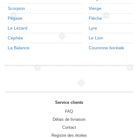
Scorpion
Vierge
Pégase
Flèche
Le Lézard
Lyre
Céphée
Le Lion
La Balance
Couronne boréale
Service clients
FAQ
Délais de livraison
Contact
Registre des étoiles