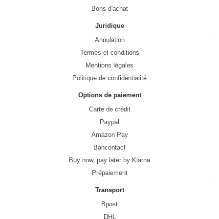
Bons d'achat
Juridique
Annulation
Termes et conditions
Mentions légales
Politique de confidentialité
Options de paiement
Carte de crédit
Paypal
Amazon Pay
Bancontact
Buy now, pay later by Klarna
Prépaiement
Transport
Bpost
DHL