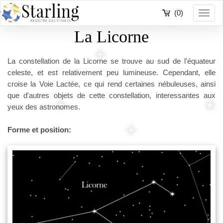
(0)
Toggl
navig
La Licorne
La constellation de la Licorne se trouve au sud de l'équateur
celeste, et est relativement peu lumineuse. Cependant, elle
croise la Voie Lactée, ce qui rend certaines nébuleuses, ainsi
que d'autres objets de cette constellation, interessantes aux
yeux des astronomes.
Forme et position: