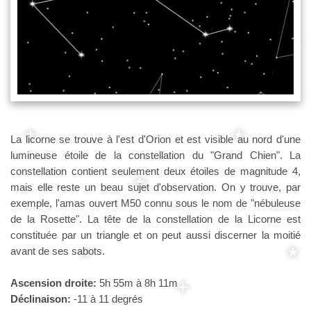
La licorne se trouve à l'est d'Orion et est visible au nord d'une
lumineuse étoile de la constellation du "Grand Chien". La
constellation contient seulement deux étoiles de magnitude 4,
mais elle reste un beau sujet d'observation. On y trouve, par
exemple, l'amas ouvert M50 connu sous le nom de "nébuleuse
de la Rosette". La tête de la constellation de la Licorne est
constituée par un triangle et on peut aussi discerner la moitié
avant de ses sabots.
Ascension droite:
5h 55m à 8h 11m
Déclinaison:
-11 à 11 degrés